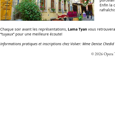
porcelai
Enfin la
rafraîchi
Chaque soir avant les représentations,
Lama Tyan
vous retrouvera
“tuyaux” pour une meilleure écoute!
Informations pratiques et inscriptions chez Volver:
Mme Denise Chedid
© 2026 Opera Tr